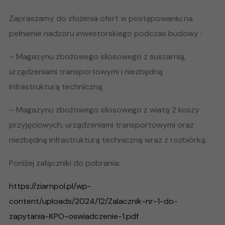
Zapraszamy do złożenia ofert w postępowaniu na
pełnienie nadzoru inwestorskiego podczas budowy :
– Magazynu zbożowego silosowego z suszarnią,
urządzeniami transportowymi i niezbędną
infrastrukturą techniczną
– Magazynu zbożowego silosowego z wiatą 2 koszy
przyjęciowych, urządzeniami transportowymi oraz
niezbędną infrastrukturą techniczną wraz z rozbiórką.
Poniżej załączniki do pobrania:
https://ziarnpol.pl/wp-
content/uploads/2024/12/Zalacznik-nr-1-do-
zapytania-KPO-oswiadczenie-1.pdf