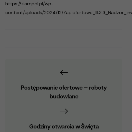
https://ziarnpol.pl/wp-
content/uploads/2024/12/Zap.ofertowe_III.3.3_Nadzor_inw
Postępowanie ofertowe – roboty
budowlane
Godziny otwarcia w Święta