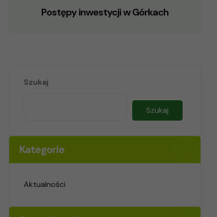
Postępy inwestycji w Górkach
Szukaj
Szukaj
Kategorie
Aktualności