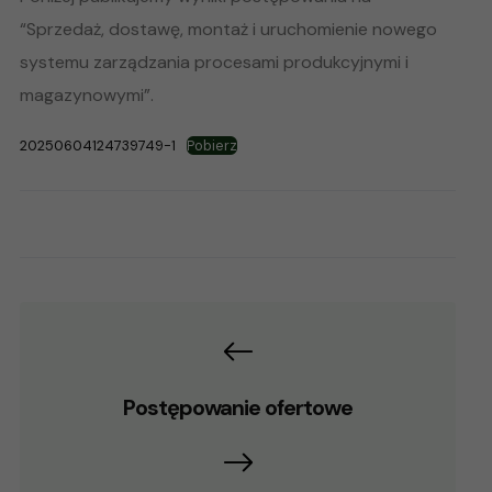
“Sprzedaż, dostawę, montaż i uruchomienie nowego
systemu zarządzania procesami produkcyjnymi i
magazynowymi”.
20250604124739749-1
Pobierz
Postępowanie ofertowe